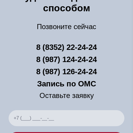
способом
Позвоните сейчас
8 (8352) 22-24-24
8 (987) 124-24-24
8 (987) 126-24-24
Запись по ОМС
Оставьте заявку