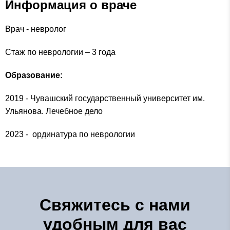
Информация о враче
Врач - невролог
Стаж по неврологии – 3 года
Образование:
2019 - Чувашский государственный университет им.
Ульянова. Лечебное дело
2023 - ординатура по неврологии
Свяжитесь с нами
удобным для вас