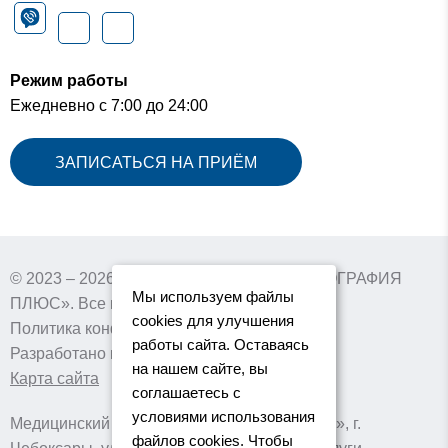
Режим работы
Ежедневно с 7:00 до 24:00
ЗАПИСАТЬСЯ НА ПРИЁМ
© 2023 – 2026 г. Медицинский центр «ТОМОГРАФИЯ
Мы используем файлы
ПЛЮС». Все права защищены
cookies для улучшения
Политика конфиденциальности
работы сайта. Оставаясь
Разработано в collary.pro
на нашем сайте, вы
Карта сайта
соглашаетесь с
условиями использования
Медицинский центр «ТОМОГРАФИЯ ПЛЮС», г.
файлов cookies. Чтобы