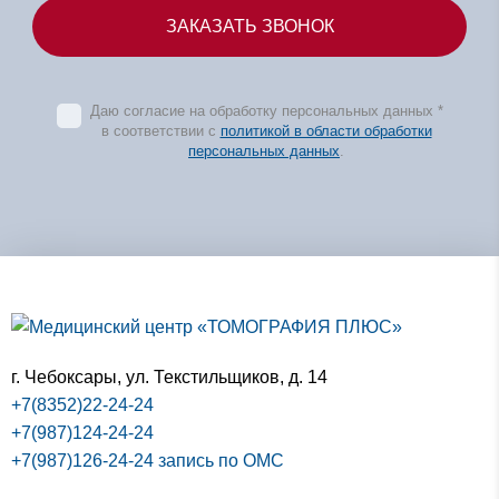
Даю согласие на обработку персональных данных *
в соответствии с
политикой в области обработки
персональных данных
.
г. Чебоксары,
ул. Текстильщиков, д. 14
+7(8352)22-24-24
+7(987)124-24-24
+7(987)126-24-24 запись по ОМС