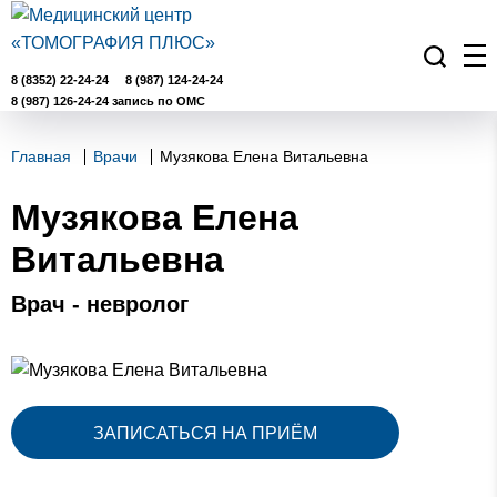
8 (8352) 22-24-24
8 (987) 124-24-24
8 (987) 126-24-24 запись по ОМС
Главная
Врачи
Музякова Елена Витальевна
Музякова Елена
Витальевна
Врач - невролог
ЗАПИСАТЬСЯ НА ПРИЁМ