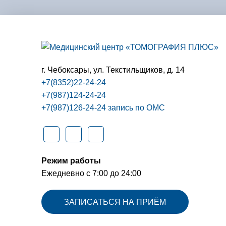
г. Чебоксары,
ул. Текстильщиков, д. 14
+7(8352)22-24-24
+7(987)124-24-24
+7(987)126-24-24 запись по ОМС
Режим работы
Ежедневно с 7:00 до 24:00
ЗАПИСАТЬСЯ НА ПРИЁМ