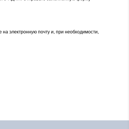
е на электронную почту и, при необходимости,