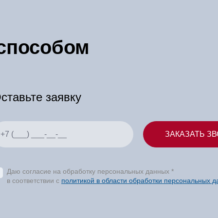
 способом
ставьте заявку
Даю согласие на обработку персональных данных *
в соответствии с
политикой в области обработки персональных 