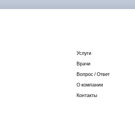
Услуги
Врачи
Вопрос / Ответ
О компании
Контакты