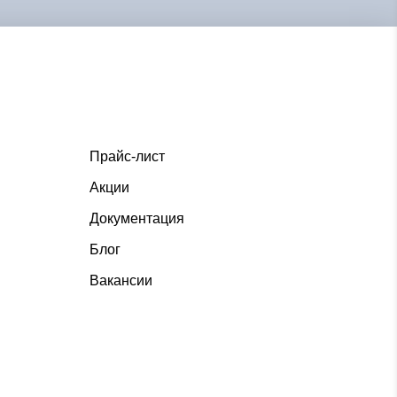
Прайс-лист
Акции
Документация
Блог
Вакансии