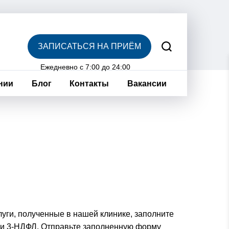
ЗАПИСАТЬСЯ НА ПРИЁМ
Ежедневно с 7:00 до 24:00
нии
Блог
Контакты
Вакансии
уги, полученные в нашей клинике, заполните
вки 3-НДФЛ. Отправьте заполненную форму