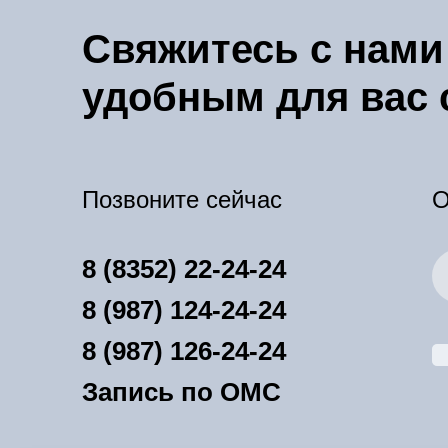
Свяжитесь с нами
удобным для вас
Позвоните сейчас
О
8 (8352) 22-24-24
8 (987) 124-24-24
8 (987) 126-24-24
Запись по ОМС