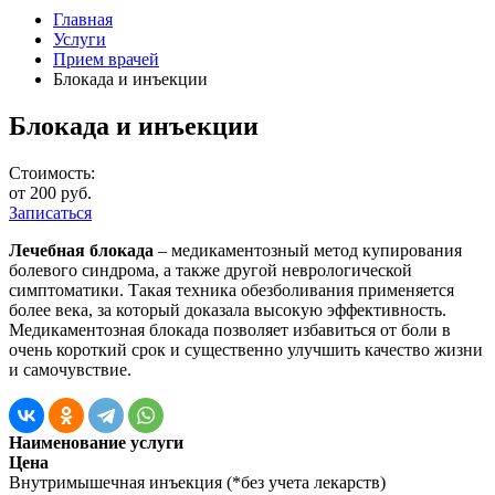
Главная
Услуги
Прием врачей
Блокада и инъекции
Блокада и инъекции
Стоимость:
от 200 руб.
Записаться
Лечебная блокада
– медикаментозный метод купирования
болевого синдрома, а также другой неврологической
симптоматики. Такая техника обезболивания применяется
более века, за который доказала высокую эффективность.
Медикаментозная блокада позволяет избавиться от боли в
очень короткий срок и существенно улучшить качество жизни
и самочувствие.
Наименование услуги
Цена
Внутримышечная инъекция (*без учета лекарств)