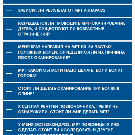
ЗАВИСИТ ЛИ РЕЗУЛЬТАТ ОТ МРТ АППАРАТА?
РАЗРЕШАЕТСЯ ЛИ ПРОВОДИТЬ МРТ-СКАНИРОВАНИЕ
ДЕТЯМ, И СУЩЕСТВУЮТ ЛИ ВОЗРАСТНЫЕ
ОГРАНИЧЕНИЯ?
МЕНЯ ВРАЧ НАПРАВИЛ НА МРТ ИЗ-ЗА ЧАСТЫХ
ГОЛОВНЫХ БОЛЕЙ. ОПРЕДЕЛИТСЯ ЛИ ИХ ПРИЧИНА
ПОСЛЕ СКАНИРОВАНИЯ?
МРТ КАКОЙ ОБЛАСТИ НАДО ДЕЛАТЬ, ЕСЛИ БОЛИТ
ГОЛОВА?
СТОИТ ЛИ ДЕЛАТЬ СКАНИРОВАНИЕ ПРИ БОЛЯХ В
СПИНЕ?
Я СДЕЛАЛ РЕНТГЕН ПОЗВОНОЧНИКА, ГРЫЖУ НЕ
ОБНАРУЖИЛИ. СТОИТ ЛИ МНЕ ДЕЛАТЬ МРТ?
У МЕНЯ ОСТЕОХОНДРОЗ. МРТ ПОЯСНИЦЫ Я УЖЕ
СДЕЛАЛ. СТОИТ ЛИ ИССЛЕДОВАТЬ И ДРУГИЕ