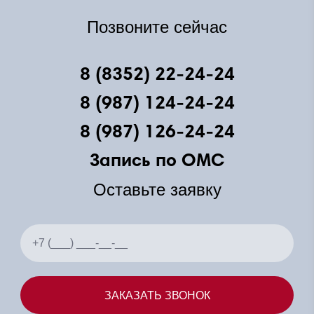
Позвоните сейчас
8 (8352) 22-24-24
8 (987) 124-24-24
8 (987) 126-24-24
Запись по ОМС
Оставьте заявку