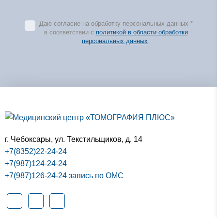
Даю согласие на обработку персональных данных *
в соответствии с
политикой в области обработки
персональных данных
.
г. Чебоксары,
ул. Текстильщиков, д. 14
+7(8352)22-24-24
+7(987)124-24-24
+7(987)126-24-24 запись по ОМС