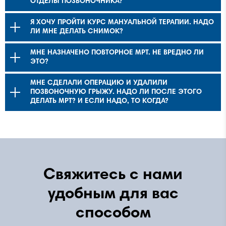
ОТДЕЛЫ ПОЗВОНОЧНИКА?
Я ХОЧУ ПРОЙТИ КУРС МАНУАЛЬНОЙ ТЕРАПИИ. НАДО
ЛИ МНЕ ДЕЛАТЬ СНИМОК?
МНЕ НАЗНАЧЕНО ПОВТОРНОЕ МРТ. НЕ ВРЕДНО ЛИ
ЭТО?
МНЕ СДЕЛАЛИ ОПЕРАЦИЮ И УДАЛИЛИ
ПОЗВОНОЧНУЮ ГРЫЖУ. НАДО ЛИ ПОСЛЕ ЭТОГО
ДЕЛАТЬ МРТ? И ЕСЛИ НАДО, ТО КОГДА?
Свяжитесь с нами
удобным для вас
способом