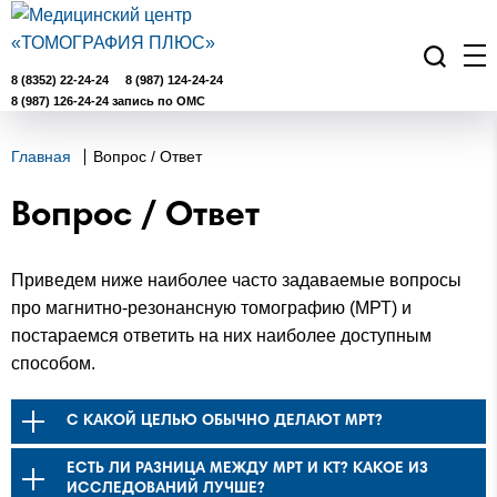
8 (8352) 22-24-24
8 (987) 124-24-24
8 (987) 126-24-24 запись по ОМС
Главная
Вопрос / Ответ
Вопрос / Ответ
Приведем ниже наиболее часто задаваемые вопросы
про магнитно-резонансную томографию (МРТ) и
постараемся ответить на них наиболее доступным
способом.
С КАКОЙ ЦЕЛЬЮ ОБЫЧНО ДЕЛАЮТ МРТ?
ЕСТЬ ЛИ РАЗНИЦА МЕЖДУ МРТ И КТ? КАКОЕ ИЗ
ИССЛЕДОВАНИЙ ЛУЧШЕ?